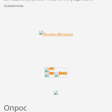
сказанном.
Опрос