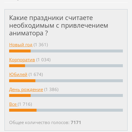
Какие праздники считаете
необходимым с привлечением
аниматора ?
Новый год
(1 361)
Корпоратив
(1 034)
Юбилей
(1 674)
День рождение
(1 386)
Все
(1 716)
Общее количество голосов:
7171