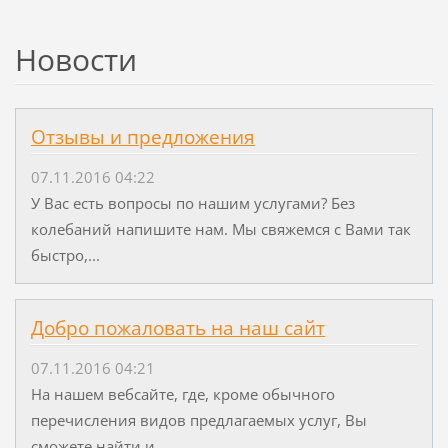
Новости
Отзывы и предложения
07.11.2016 04:22
У Вас есть вопросы по нашим услугами? Без
колебаний напишите нам. Мы свяжемся с Вами так
быстро,...
Добро пожаловать на наш сайт
07.11.2016 04:21
На нашем вебсайте, где, кроме обычного
перечисления видов предлагаемых услуг, Вы
сможете найти и...