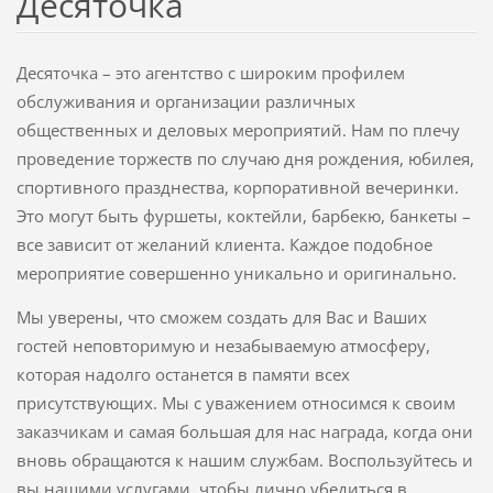
Десяточка
Десяточка – это агентство с широким профилем
обслуживания и организации различных
общественных и деловых мероприятий. Нам по плечу
проведение торжеств по случаю дня рождения, юбилея,
спортивного празднества, корпоративной вечеринки.
Это могут быть фуршеты, коктейли, барбекю, банкеты –
все зависит от желаний клиента. Каждое подобное
мероприятие совершенно уникально и оригинально.
Мы уверены, что сможем создать для Вас и Ваших
гостей неповторимую и незабываемую атмосферу,
которая надолго останется в памяти всех
присутствующих. Мы с уважением относимся к своим
заказчикам и самая большая для нас награда, когда они
вновь обращаются к нашим службам. Воспользуйтесь и
вы нашими услугами, чтобы лично убедиться в