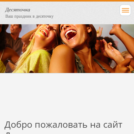
Десяточка
Ваш праздник в десяточку
Добро пожаловать на сайт